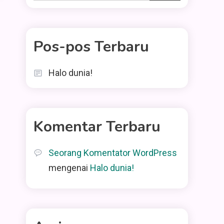
Pos-pos Terbaru
Halo dunia!
Komentar Terbaru
Seorang Komentator WordPress
mengenai
Halo dunia!